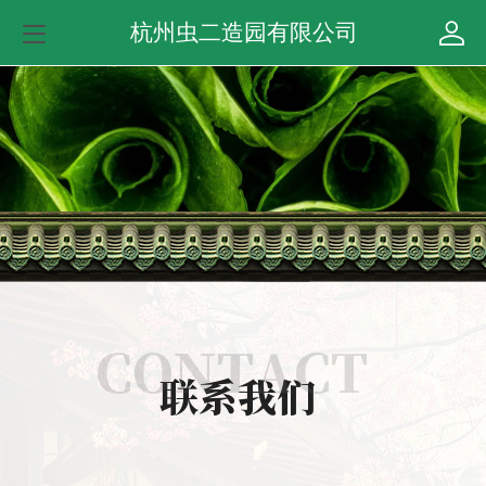
杭州虫二造园有限公司
CONTACT
联系我们