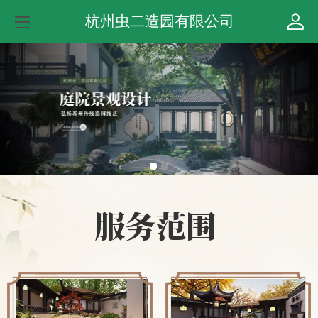
杭州虫二造园有限公司
服务范围