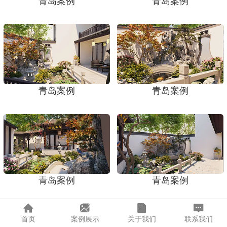
青岛案例
青岛案例
青岛案例
青岛案例
青岛案例
青岛案例
首页
案例展示
关于我们
联系我们