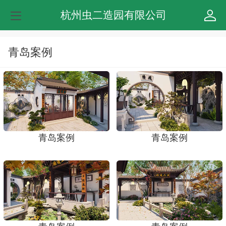
杭州虫二造园有限公司
青岛案例
青岛案例
青岛案例